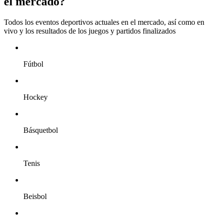
el mercado?
Todos los eventos deportivos actuales en el mercado, así como en
vivo y los resultados de los juegos y partidos finalizados
Fútbol
Hockey
Básquetbol
Tenis
Beisbol