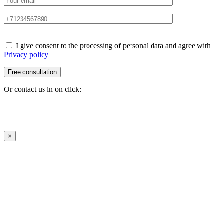
I give consent to the processing of personal data and agree with
Privacy policy
Or contact us in on click:
×