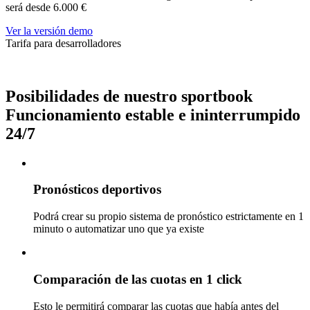
será desde 6.000 €
Ver la versión demo
Tarifa para desarrolladores
Posibilidades de nuestro sportbook
Funcionamiento estable e ininterrumpido
24/7
Pronósticos deportivos
Podrá crear su propio sistema de pronóstico estrictamente en 1
minuto o automatizar uno que ya existe
Comparación de las cuotas en 1 click
Esto le permitirá comparar las cuotas que había antes del