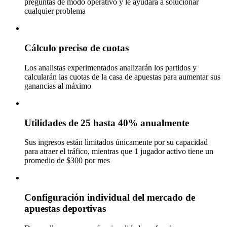
preguntas de modo operativo y le ayudará a solucionar
cualquier problema
Cálculo preciso de cuotas
Los analistas experimentados analizarán los partidos y
calcularán las cuotas de la casa de apuestas para aumentar sus
ganancias al máximo
Utilidades de 25 hasta 40% anualmente
Sus ingresos están limitados únicamente por su capacidad
para atraer el tráfico, mientras que 1 jugador activo tiene un
promedio de $300 por mes
Configuración individual del mercado de
apuestas deportivas