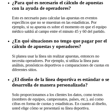
¿Para qué es necesario el cálculo de apuestas
con la ayuda de operadores?
Esto es necesario para calcular las apuestas en eventos
específicos que no se muestran en las estadísticas. Por
ejemplo, si su apuesta es sobre el momento en que el equipo
médico saldrá al campo entre el minuto 45 y 60 del partido.
¿En qué situaciones no tengo que pagar por el
cálculo de apuestas y operadores?
Si planea usar la línea sin realizar apuestas, entonces no
necesita operadores. Por ejemplo, si utiliza la línea para
análisis, pronósticos deportivos o comparaciones de cuotas en
diferentes sitios.
¿El diseño de la línea deportiva es estándar o se
desarrolla de manera personalizada?
Solo proporcionamos a los clientes los datos, como textos
(nombres de equipos, campeonatos, países, etc.), así como
cifras en forma de cuotas y estadísticas. En cuanto al diseño,
usted elige cómo se presentará su línea deportiva.