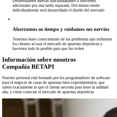
Desarrollamos nuevas funcionalidades o funciones
adicionales por una tarifa separada. Del mismo modo
individualmente será desarrollado el diseño del mercado
Ahorramos su tiempo y cuidamos sus nervios
Tenemos buen conocimiento de los problemas que enfrentan
los clientes al usar el mercado de apuestas deportivas y
hacemos todo lo posible para que los eviten
Información sobre nosotros
Compañía BETAPI
Nuestro personal está formado por los programadores de software
para el negocio de casas de apuestas bien experimentados, que
saben exactamente lo que el cliente necesita para tener la utilidad
alta, y cómo conectar el mercado de apuestas deportivas