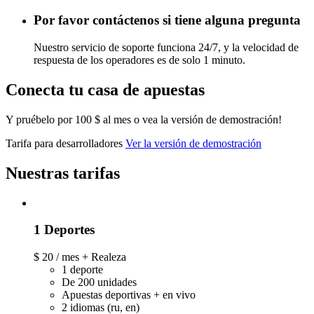
Por favor contáctenos si tiene alguna pregunta
Nuestro servicio de soporte funciona 24/7, y la velocidad de
respuesta de los operadores es de solo 1 minuto.
Conecta tu casa de apuestas
Y pruébelo por 100 $ al mes o vea la versión de demostración!
Tarifa para desarrolladores
Ver la versión de demostración
Nuestras tarifas
1 Deportes
$
20
/ mes
+ Realeza
1 deporte
De 200 unidades
Apuestas deportivas + en vivo
2 idiomas (ru, en)