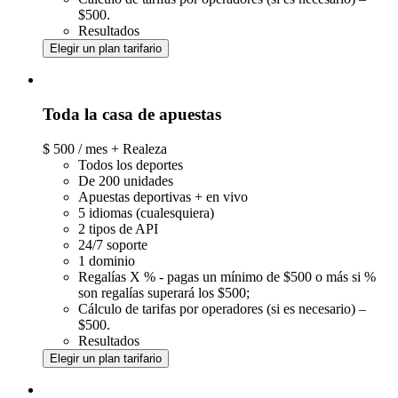
$500.
Resultados
Elegir un plan tarifario
Toda la casa de apuestas
$
500
/ mes
+ Realeza
Todos los deportes
De 200 unidades
Apuestas deportivas + en vivo
5 idiomas (cualesquiera)
2 tipos de API
24/7 soporte
1 dominio
Regalías X % - pagas un mínimo de $500 o más si %
son regalías superará los $500;
Cálculo de tarifas
por operadores (si es necesario) –
$500.
Resultados
Elegir un plan tarifario