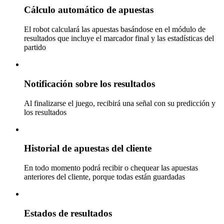
Cálculo automático de apuestas
El robot calculará las apuestas basándose en el módulo de
resultados que incluye el marcador final y las estadísticas del
partido
Notificación sobre los resultados
Al finalizarse el juego, recibirá una señal con su predicción y
los resultados
Historial de apuestas del cliente
En todo momento podrá recibir o chequear las apuestas
anteriores del cliente, porque todas están guardadas
Estados de resultados