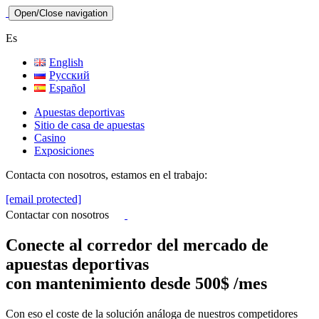
Open/Close navigation
Es
English
Русский
Español
Apuestas deportivas
Sitio de casa de apuestas
Casino
Exposiciones
Contacta con nosotros, estamos en el trabajo:
[email protected]
Contactar con nosotros
Conecte al corredor del mercado de
apuestas deportivas
con mantenimiento desde 500$ /mes
Con eso el coste de la solución análoga de nuestros competidores