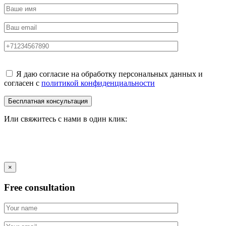
Я даю согласие на обработку персональных данных и
согласен с
политикой конфиденциальности
Или свяжитесь с нами в один клик:
×
Free consultation