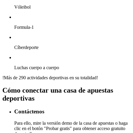
Vóleibol
Formula-1
Cíberdeporte
Luchas cuerpo a cuerpo
!Más de 290 actividades deportivas en su totalidad!
Cómo conectar una casa de apuestas
deportivas
Contáctenos
Para ello, mire la versión demo de la casa de apuestas o haga
clic en el botón "Probar gratis" para obtener acceso gratuito