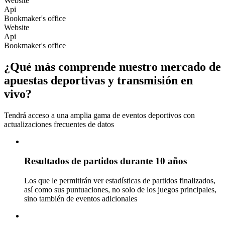
Website
Api
Bookmaker's office
Website
Api
Bookmaker's office
¿Qué más comprende nuestro mercado de
apuestas deportivas y transmisión en
vivo?
Tendrá acceso a una amplia gama de eventos deportivos con
actualizaciones frecuentes de datos
Resultados de partidos durante 10 años
Los que le permitirán ver estadísticas de partidos finalizados,
así como sus puntuaciones, no solo de los juegos principales,
sino también de eventos adicionales