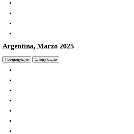
Argentina, Marzo 2025
Предыдущие
Следующие