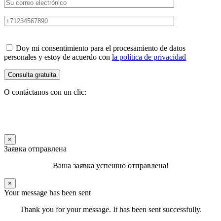
Doy mi consentimiento para el procesamiento de datos
personales y estoy de acuerdo con
la política de privacidad
O contáctanos con un clic:
×
Заявка отправлена
Ваша заявка успешно отправлена!
×
Your message has been sent
Thank you for your message. It has been sent successfully.