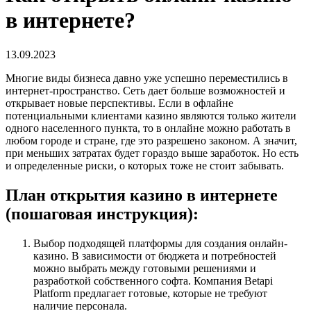
в интернете?
13.09.2023
Многие виды бизнеса давно уже успешно переместились в
интернет-пространство. Сеть дает больше возможностей и
открывает новые перспективы. Если в офлайне
потенциальными клиентами казино являются только жители
одного населенного пункта, то в онлайне можно работать в
любом городе и стране, где это разрешено законом. А значит,
при меньших затратах будет гораздо выше заработок. Но есть
и определенные риски, о которых тоже не стоит забывать.
План открытия казино в интернете
(пошаговая инструкция):
Выбор подходящей платформы для создания онлайн-
казино. В зависимости от бюджета и потребностей
можно выбрать между готовыми решениями и
разработкой собственного софта. Компания Betapi
Platform предлагает готовые, которые не требуют
наличие персонала.