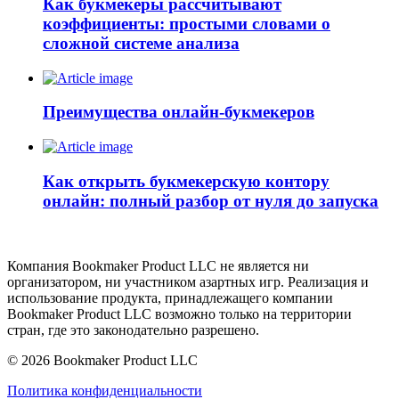
Как букмекеры рассчитывают
коэффициенты: простыми словами о
сложной системе анализа
Преимущества онлайн-букмекеров
Как открыть букмекерскую контору
онлайн: полный разбор от нуля до запуска
Компания Bookmaker Product LLC не является ни
организатором, ни участником азартных игр. Реализация и
использование продукта, принадлежащего компании
Bookmaker Product LLC возможно только на территории
стран, где это законодательно разрешено.
© 2026 Bookmaker Product LLC
Политика конфиденциальности