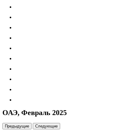
ОАЭ, Февраль 2025
Предыдущие
Следующие