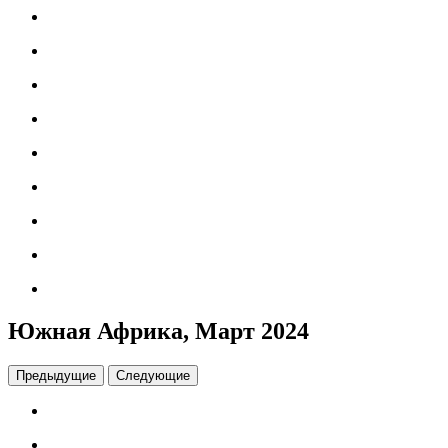
Южная Африка, Март 2024
Предыдущие
Следующие