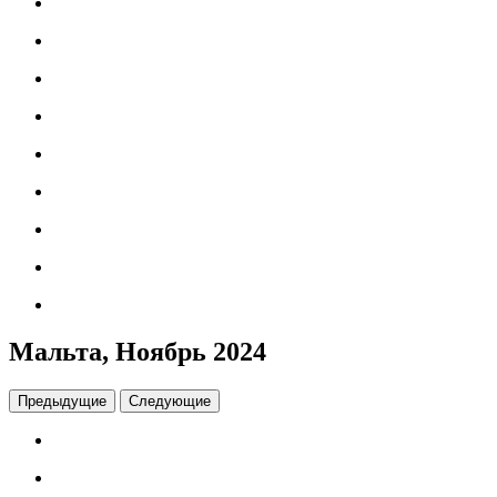
Мальта, Ноябрь 2024
Предыдущие
Следующие