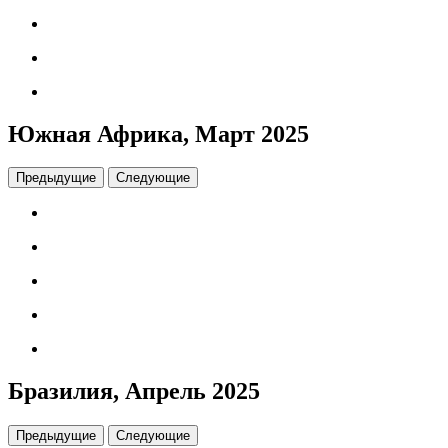
Южная Африка, Март 2025
Предыдущие
Следующие
Бразилия, Апрель 2025
Предыдущие
Следующие