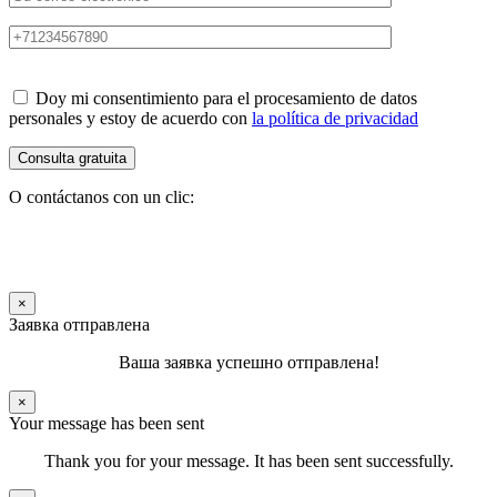
Doy mi consentimiento para el procesamiento de datos
personales y estoy de acuerdo con
la política de privacidad
O contáctanos con un clic:
×
Заявка отправлена
Ваша заявка успешно отправлена!
×
Your message has been sent
Thank you for your message. It has been sent successfully.