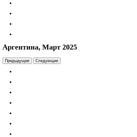
Аргентина, Март 2025
Предыдущие
Следующие