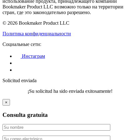
использование продукта, принадлежащего компании
Bookmaker Product LLC возможно только на территории
стран, где это законодательно разрешено.
© 2026 Bookmaker Product LLC
Политика конфиденциальности
Социальные сети:
Инстаграм
Solicitud enviada
¡Su solicitud ha sido enviada exitosamente!
×
Consulta gratuita