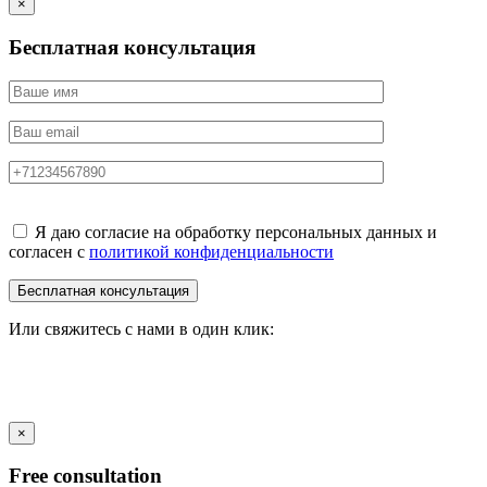
×
Бесплатная консультация
Я даю согласие на обработку персональных данных и
согласен с
политикой конфиденциальности
Или свяжитесь с нами в один клик:
×
Free consultation