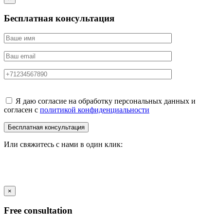
Бесплатная консультация
Я даю согласие на обработку персональных данных и
согласен с
политикой конфиденциальности
Или свяжитесь с нами в один клик:
×
Free consultation